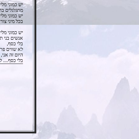
יש כמוני מליו
מתגלגלים בר
יש כמוני מליו
בכל מיני צור
יש כמוני מליו
אנשים בני ת
בלי כסף,
לא שווים פר
היום זה אני,
בלי כסף.... 