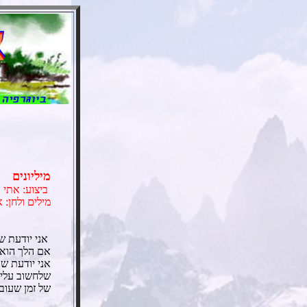
מיליונים
ביצוע: אתי 
מילים ולחן: 
אני יודעת 
אם הלך הוא 
אני יודעת ש
שלחשוב עליו 
של זמן שעובר 