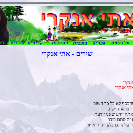
שירים - אתי אנקרי
אנקרי
אתי אנקרי
שהכסף לא כל כך חשוב
יום אחד ישוב
אתה יודע שאני יודעת
זה סתם בזבוז
עלינו גם בלעדינו הוא יזוז