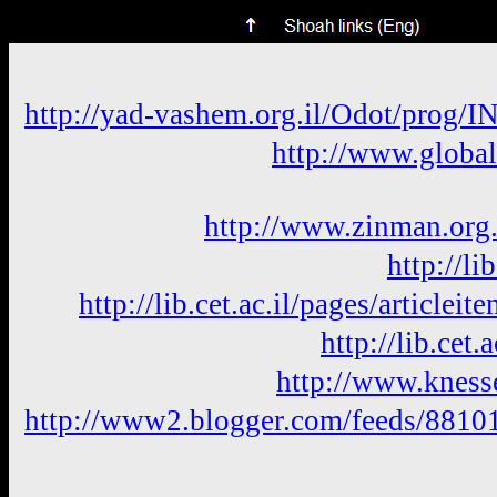
http://yad-vashem.org.il/Odot/prog
http://www.global
http://www.zinman.org.
http://li
http://lib.cet.ac.il/pages/articlei
http://lib.cet
http://www.knesse
http://www2.blogger.com/feeds/8810