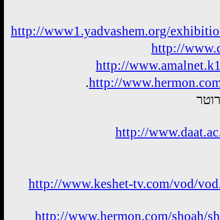
http://www1.yadvashem.org/exhibiti
http://www.d
http://www.amalnet.k
.
http://www.hermon.com
רוטר
http://www.daat.ac
http://www.keshet-tv.com/vod/vod
http://www.hermon.com/shoah/s